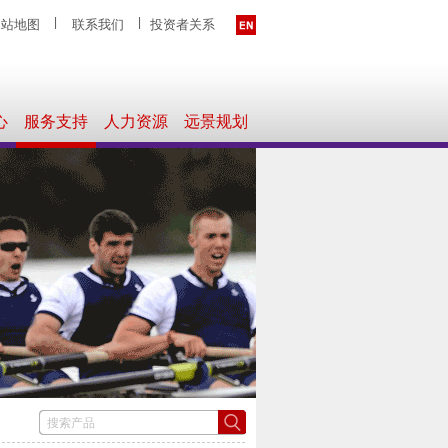
网站地图
联系我们
投资者关系
心
服务支持
人力资源
远景规划