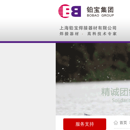
首页
服务支持