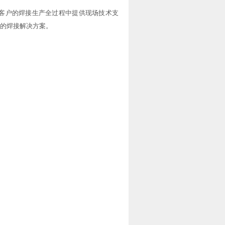
客户的焊接生产全过程中提供现场技术支
的焊接解决方案。