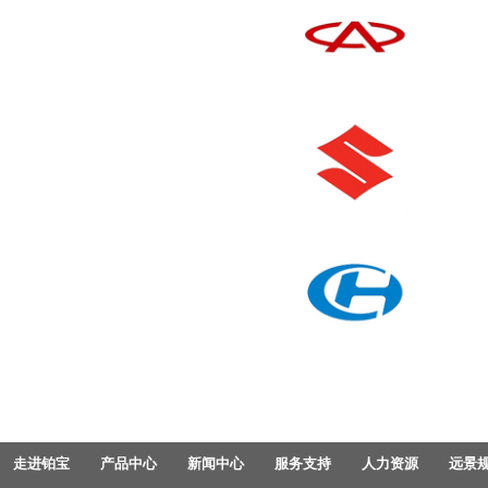
走进铂宝
产品中心
新闻中心
服务支持
人力资源
远景