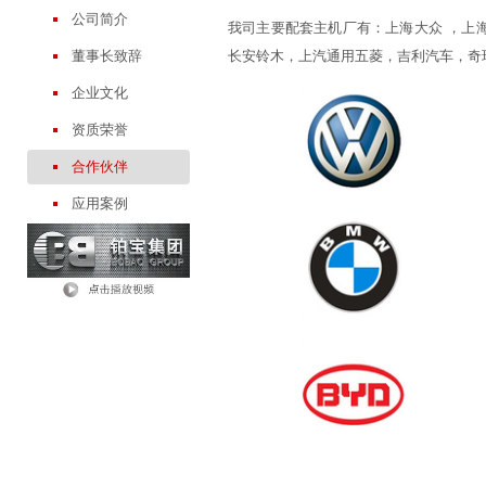
公司简介
我司主要配套主机厂有：上海大众 ，上
董事长致辞
长安铃木，上汽通用五菱，吉利汽车，奇
企业文化
资质荣誉
合作伙伴
应用案例