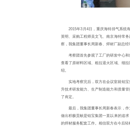
2015年3月4日，重庆海特排气
英明、采购工程师吴文飞、南京海特常务
察，我集团董事长周新春、焊材厂副总经
考察团首先参观了工厂的研发中心和
查看了原材料区域、粗拉退火区域、细拉
绍。
实地考察完后，双方在会议室就铂宝
升技术研发能力、生产制造能力和质量管
了肯定。
最后，我集团董事长周新春表示，作
做出积极贡献是铂宝集团一直以来的追求
的焊材服务配套工作。相信双方在今后轻