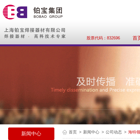
首
股票代码：832696
首页
新闻中心
公司动态
海特
新闻中心