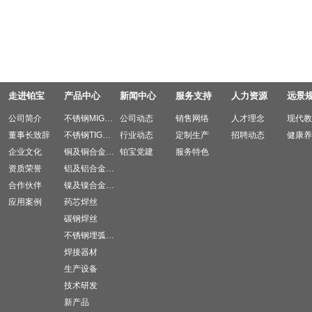
走进铂宝
产品中心
新闻中心
服务支持
人力资源
远景
公司简介
不锈钢MIG焊丝
公司动态
销售网络
人才理念
现代教
董事长致辞
不锈钢TIG焊丝
行业动态
定制生产
招聘动态
健康养
企业文化
铜及铜合金焊材
铂宝党建
服务特色
资质荣誉
铝及铝合金焊材
合作伙伴
镍及镍合金焊材
应用案例
药芯焊丝
碳钢焊丝
不锈钢埋弧焊丝
焊接器材
生产设备
技术研发
新产品