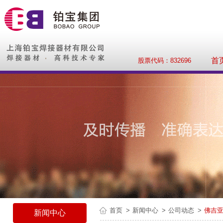
首
股票代码：832696
首页
新闻中心
公司动态
佛吉
新闻中心