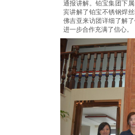
通报讲解。铂宝集团下属
宾讲解了铂宝不锈钢焊丝
佛吉亚来访团详细了解了
进一步合作充满了信心。