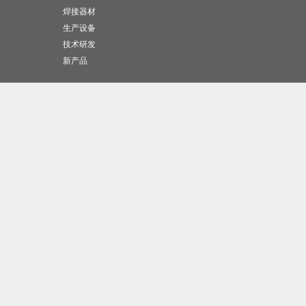
焊接器材
生产设备
技术研发
新产品