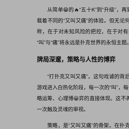
从简单😁的🔥“五十K”到“升级”
载着不同的“又叫又痛”的体验。但无论
称，在于对未知风险的把控，在于对有
“叫”与“痛”将永远是扑克世界的永恒主题
牌局深邃，策略与人性的博弈
“打扑克又叫又痛”，这句戏谑的背
游戏进入白热化阶段，每一次的“叫”，
略运筹、心理博😀弈的直接体现。这不
一次触及灵魂的审视。
策略，是“又叫又痛”的骨架。在扑