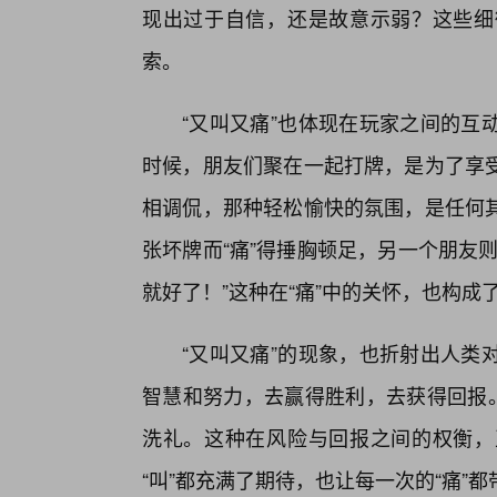
现出过于自信，还是故意示弱？这些细
索。
“又叫又痛”也体现在玩家之间的互
时候，朋友们聚在一起打牌，是为了享
相调侃，那种轻松愉快的氛围，是任何其
张坏牌而“痛”得捶胸顿足，另一个朋友
就好了！”这种在“痛”中的关怀，也构成
“又叫又痛”的现象，也折射出人类
智慧和努力，去赢得胜利，去获得回报。
洗礼。这种在风险与回报之间的权衡，
“叫”都充满了期待，也让每一次的“痛”