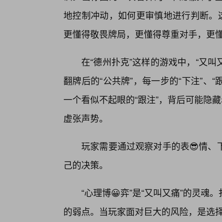
地控制冲动，如何更审慎地进行判断。这
更懂得敬畏牌局，更懂得尊重对手，更
在“德州扑克”这样的游戏中，“又叫
翻牌后的“公共牌”，每一步的“下注”、
一个看似不起眼的“跟注”，背后可能隐
虚张声势。
玩家需要通过观察对手的表😎情、
己的决策。
“心理博😀弈”是“又叫又痛”的灵
的弱点。当玩家面对巨大的风险，是选择