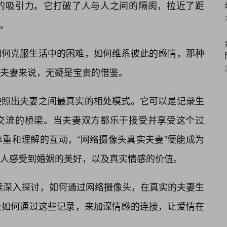
的吸引力。它打破了人与人之间的隔阂，拉近了距
。
如何克服生活中的困难，如何维系彼此的感情，那种
夫妻来说，无疑是宝贵的借鉴。
映照出夫妻之间最真实的相处模式。它可以是记录生
交流的桥梁。当夫妻双方都乐于接受并享受这个过
重和理解的互动，“网络摄像头真实夫妻”便能成为
人感受到婚姻的美好，以及真实情感的价值。
继续深入探讨，如何通过网络摄像头，在真实的夫妻生
及如何通过这些记录，来加深情感的连接，让爱情在