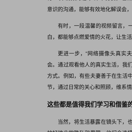
意识的沟通，能够有效地化解误会，
有时，一段温馨的视频留言，一个
白，都能够点燃爱情的火花，让生活
更进一步，“网络摄像头真实
会。通过观看他人的真实生活，我
方式。例如，有些夫妻善于在生活
节，通过日常的关心和照顾，维系情
这些都是值得我们学习和借鉴
当然，将生活暴露在镜头下，也