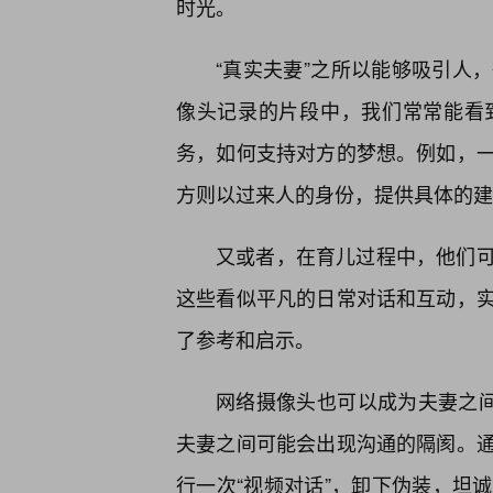
时光。
“真实夫妻”之所以能够吸引人
像头记录的片段中，我们常常能看
务，如何支持对方的梦想。例如，
方则以过来人的身份，提供具体的建
又或者，在育儿过程中，他们
这些看似平凡的日常对话和互动，
了参考和启示。
网络摄像头也可以成为夫妻之间
夫妻之间可能会出现沟通的隔阂。
行一次“视频对话”，卸下伪装，坦诚