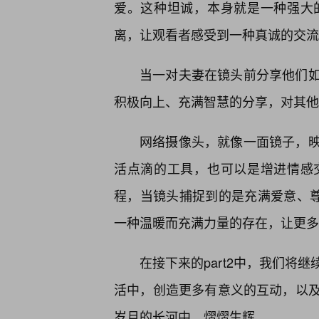
爱。这种坦诚，本身就是一种强大
离，让观看者感受到一种真诚的交流
当一对夫妻在镜头前分享他们
积极向上、充满智慧的分享，对其他
网络摄像头，就像一面镜子，
活点滴的工具，也可以是增进情感
程，当镜头捕捉到的是充满爱意、尊
一种温暖而充满力量的存在，让更多
在接下来的part2中，我们将
活中，创造更多有意义的互动，以
岁月的长河中，熠熠生辉。