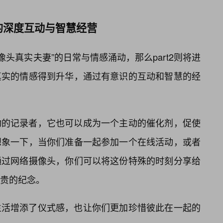
的深度互动与智慧经营
摄像头真实夫妻”的日常与情感涌动，那么part2则将进
真实的情感得到升华，通过有意识的互动和智慧的经
动的记录者，它也可以成为一个主动的催化剂，促使
想象一下，当你们准备一起参加一个在线活动，或者
通过网络摄像头，你们可以将这份特殊的时刻分享给
贵的纪念。
生活增添了仪式感，也让你们更加珍惜彼此在一起的