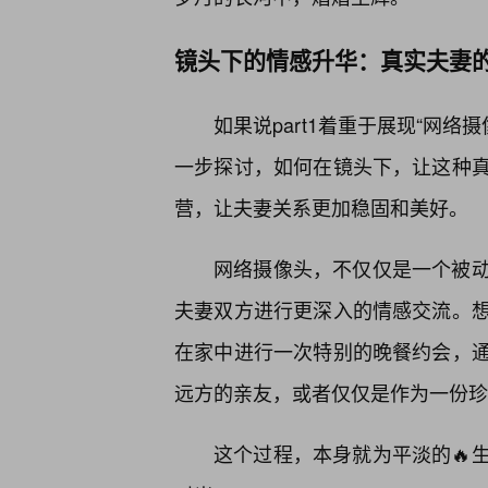
镜头下的情感升华：真实夫妻
如果说part1着重于展现“网络
一步探讨，如何在镜头下，让这种
营，让夫妻关系更加稳固和美好。
网络摄像头，不仅仅是一个被
夫妻双方进行更深入的情感交流。
在家中进行一次特别的晚餐约会，
远方的亲友，或者仅仅是作为一份珍
这个过程，本身就为平淡的🔥