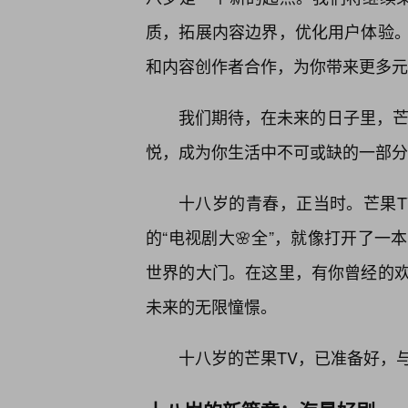
质，拓展内容边界，优化用户体验
和内容创作者合作，为你带来更多元
我们期待，在未来的日子里，芒
悦，成为你生活中不可或缺的一部分
十八岁的青春，正当时。芒果T
的“电视剧大🌸全”，就像打开了
世界的大门。在这里，有你曾经的
未来的无限憧憬。
十八岁的芒果TV，已准备好，