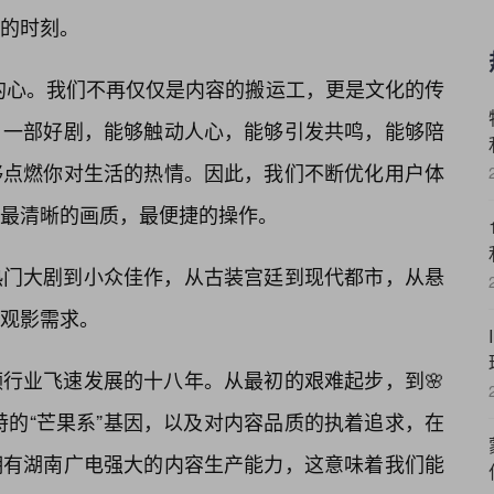
的时刻。
的心。我们不再仅仅是内容的搬运工，更是文化的传
，一部好剧，能够触动人心，能够引发共鸣，能够陪
够点燃你对生活的热情。因此，我们不断优化用户体
，最清晰的画质，最便捷的操作。
热门大剧到小众佳作，从古装宫廷到现代都市，从悬
观影需求。
行业飞速发展的十八年。从最初的艰难起步，到🌸
特的“芒果系”基因，以及对内容品质的执着追求，在
拥有湖南广电强大的内容生产能力，这意味着我们能