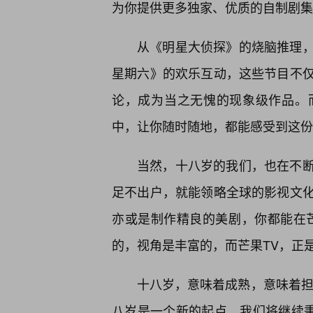
为你提供更多独家、优质的自制剧集
从《明星大侦探》的烧脑推理
星期六》的欢乐互动，这些节目不
论，成为当之无愧的现象级作品。而
中，让你随时随地，都能感受到这份
当然，十八岁的我们，也在不
足不出户，就能领略全球的影视文
亦或是制作精良的美剧，你都能在
的，视角是丰富的，而芒果TV，正
十八岁，意味着成熟，意味着担
八岁是一个新的起点。我们将继续秉