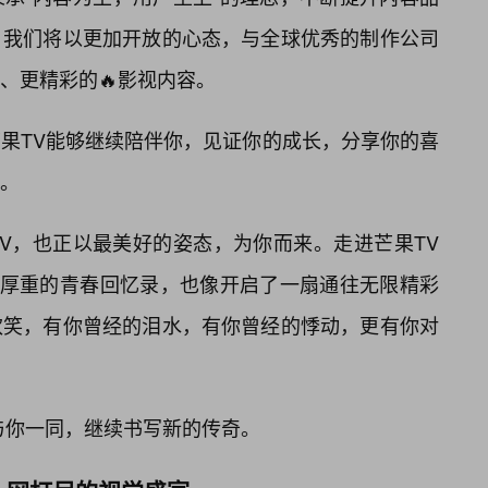
。我们将以更加开放的心态，与全球优秀的制作公司
、更精彩的🔥影视内容。
果TV能够继续陪伴你，见证你的成长，分享你的喜
。
V，也正以最美好的姿态，为你而来。走进芒果TV
一本厚重的青春回忆录，也像开启了一扇通往无限精彩
欢笑，有你曾经的泪水，有你曾经的悸动，更有你对
与你一同，继续书写新的传奇。