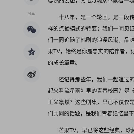
😎熟的姿态，为亿万观众奉献着一
分享
十八年，是一个轮回，是一段
样的点播模式的转变；我们一同见证
们一同追随了韩剧的浪漫风潮，品味
果TV，始终是你最忠实的陪伴者，
的成长篇章。
还记得那些年，我们一起追过
起来看流星雨》里的青春校园？是
正义凛然？这些剧集，早已不仅仅
们共同的话题，是我们青春记忆里不
芒果TV，早已将这些经典，珍藏