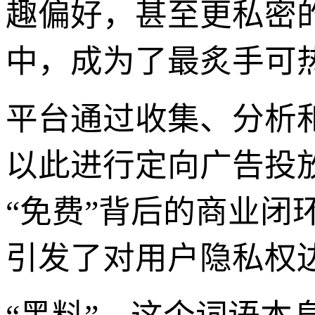
趣偏好，甚至更私密
中，成为了最炙手可热
平台通过收集、分析
以此进行定向广告投
“免费”背后的商业
引发了对用户隐私权