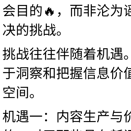
会目的🔥，而非沦为
决的挑战。
挑战往往伴随着机遇。
于洞察和把握信息价
空间。
机遇一：内容生产与