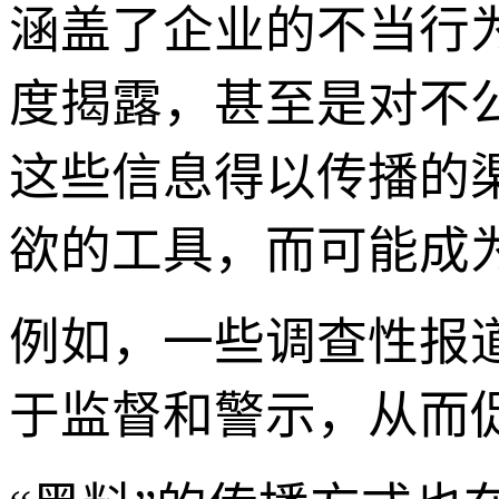
涵盖了企业的不当行
度揭露，甚至是对不
这些信息得以传播的
欲的工具，而可能成
例如，一些调查性报
于监督和警示，从而