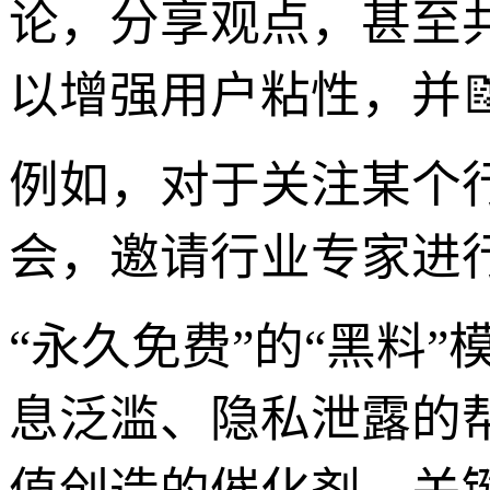
论，分享观点，甚至
以增强用户粘性，并
例如，对于关注某个
会，邀请行业专家进
“永久免费”的“黑料
息泛滥、隐私泄露的