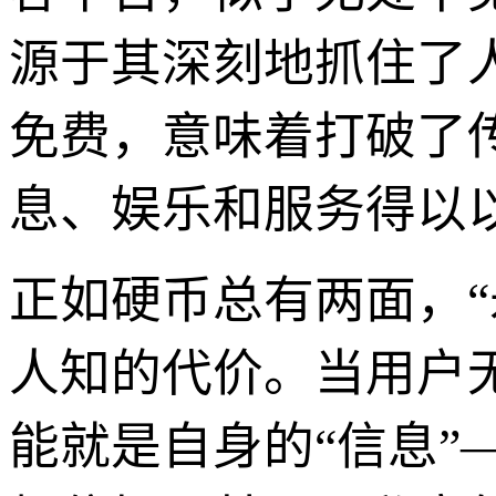
源于其深刻地抓住了
免费，意味着打破了
息、娱乐和服务得以
正如硬币总有两面，
人知的代价。当用户
能就是自身的“信息