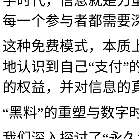
字时代，信息就是力
每一个参与者都需要
这种免费模式，本质
地认识到自己“支付”
的权益，并对信息的
“黑料”的重塑与数字
我们深入探讨了“永