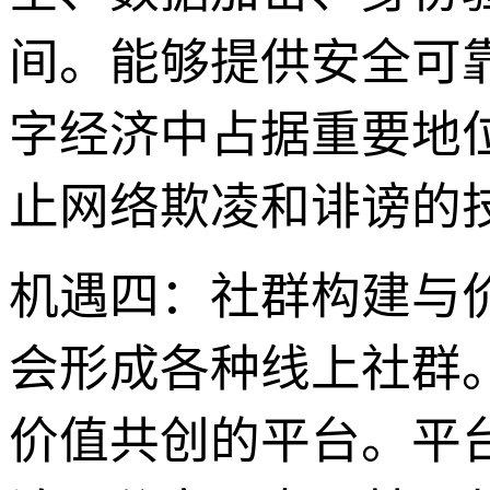
间。能够提供安全可
字经济中占据重要地
止网络欺凌和诽谤的
机遇四：社群构建与
会形成各种线上社群
价值共创的平台。平