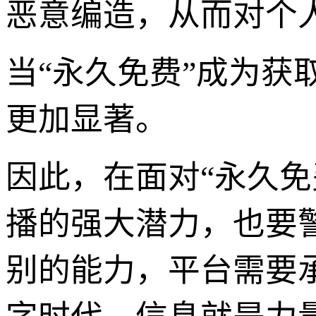
恶意编造，从而对个人和社
当“永久免费”成为
更加显著。
因此，在面对“永久免
播的强大潜力，也要
别的能力，平台需要