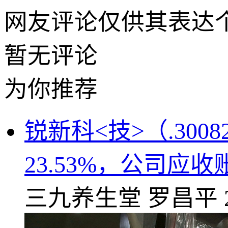
网友评论仅供其表达
暂无评论
为你推荐
锐新科<技>（.30
23.53%，公司应
三九养生堂
罗昌平