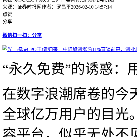
来源：证券时报网
作者：罗昌平
2026-02-10 14:57:14
点赞
分享
微信扫一扫：分享
“永久免费”的诱惑：
在数字浪潮席卷的今
全球亿万用户的目光
容平台，似乎无处不