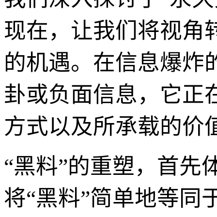
现在，让我们将视角
的机遇。在信息爆炸
卦或负面信息，它正
方式以及所承载的价
“黑料”的重塑，首
将“黑料”简单地等