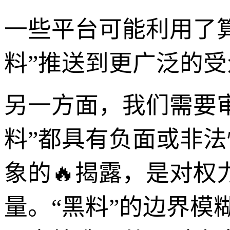
一些平台可能利用了算
料”推送到更广泛的
另一方面，我们需要审
料”都具有负面或非
象的🔥揭露，是对
量。“黑料”的边界