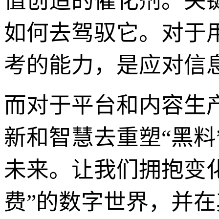
值创造的催化剂。关
如何去驾驭它。对于
考的能力，是应对信
而对于平台和内容生
新和智慧去重塑“黑
未来。让我们拥抱变
费”的数字世界，并