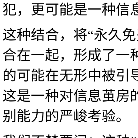
犯，更可能是一种信
这种结合，将“永久免
合在一起，形成了一
的可能在无形中被引
这是一种对信息茧房
别能力的严峻考验。