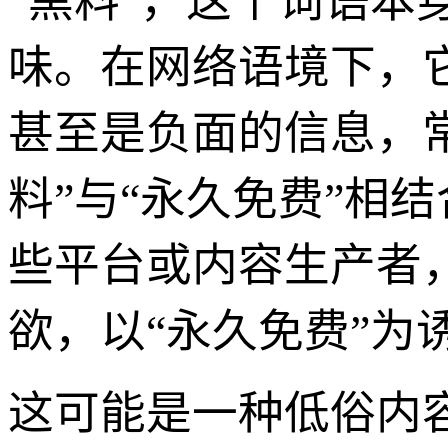
“黑料”，这个词语
味。在网络语境下，
甚至是负面的信息，
料”与“永久免费”相
些平台或内容生产者
欲，以“永久免费”
这可能是一种低俗内