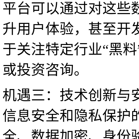
平台可以通过对这些
升用户体验，甚至开
于关注特定行业“黑
或投资咨询。
机遇三：技术创新与
信息安全和隐私保护
全、数据加密、身份