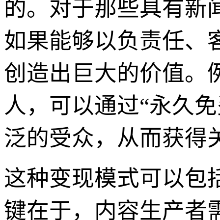
的。对于那些具有新
如果能够以负责任、
创造出巨大的价值。
人，可以通过“永久
泛的受众，从而获得
这种变现模式可以包
键在于，内容生产者