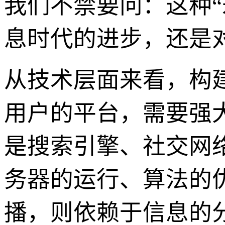
我们不禁要问：这种“
息时代的进步，还是
从技术层面来看，构
用户的平台，需要强
是搜索引擎、社交网
务器的运行、算法的
播，则依赖于信息的