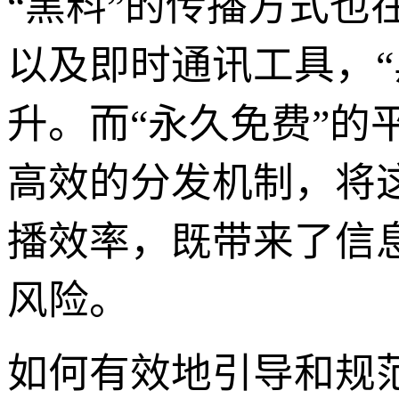
“黑料”的传播方式
以及即时通讯工具，
升。而“永久免费”
高效的分发机制，将
播效率，既带来了信息
风险。
如何有效地引导和规范