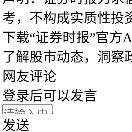
考，不构成实质性投
下载“证券时报”官方
了解股市动态，洞察
网友评论
登录
后可以发言
发送