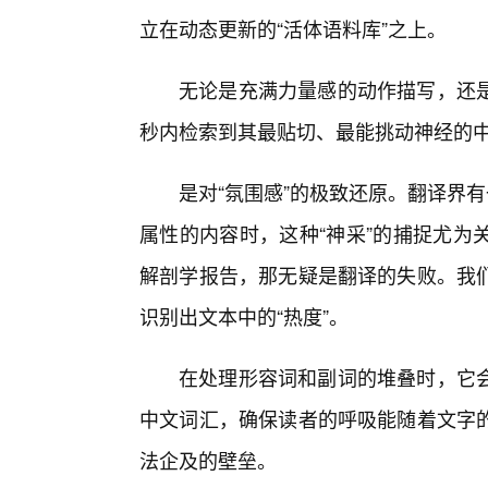
立在动态更新的“活体语料库”之上。
无论是充满力量感的动作描写，还
秒内检索到其最贴切、最能挑动神经的中
是对“氛围感”的极致还原。翻译界有
属性的内容时，这种“神采”的捕捉尤为
解剖学报告，那无疑是翻译的失败。我
识别出文本中的“热度”。
在处理形容词和副词的堆叠时，它
中文词汇，确保读者的呼吸能随着文字
法企及的壁垒。