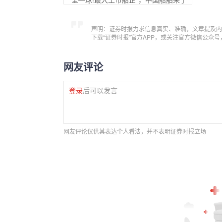
声明：证券时报力求信息真实、准确，文章提及内
下载“证券时报”官方APP，或关注官方微信公众
网友评论
登录
后可以发言
网友评论仅供其表达个人看法，并不表明证券时报立场