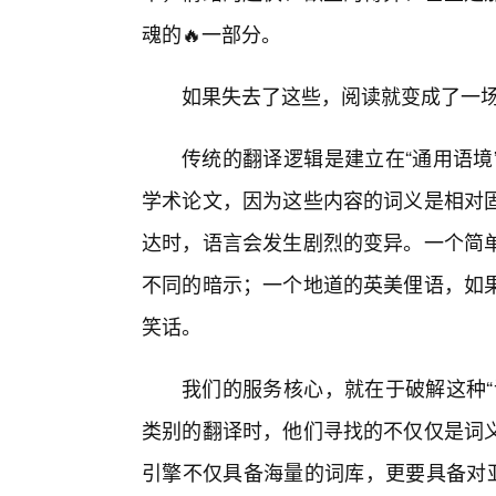
魂的🔥一部分。
如果失去了这些，阅读就变成了一
传统的翻译逻辑是建立在“通用语境
学术论文，因为这些内容的词义是相对
达时，语言会发生剧烈的变异。一个简单
不同的暗示；一个地道的英美俚语，如
笑话。
我们的服务核心，就在于破解这种“
类别的翻译时，他们寻找的不仅仅是词义
引擎不仅具备海量的词库，更要具备对亚