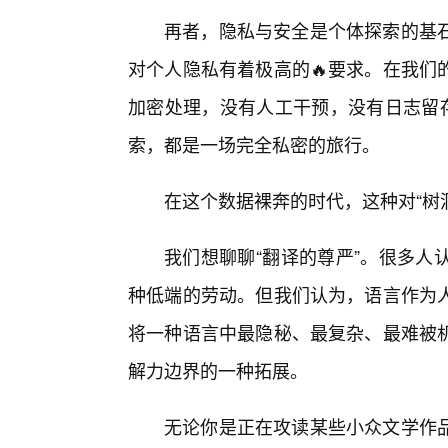
再者，隐私与安全是个体探索的基
对个人隐私有着极高的🔥要求。在我们
加密处理，没有人工干预，没有日志留存
索，都是一场完全私密的旅行。
在这个数据裸奔的时代，这种对“树
我们想聊聊“翻译的尊严”。很多人
种低端的劳动。但我们认为，语言作为
将一种语言中最隐秘、最复杂、最难被机
解力边界的一种拓展。
无论你是正在攻读某些小众文学作