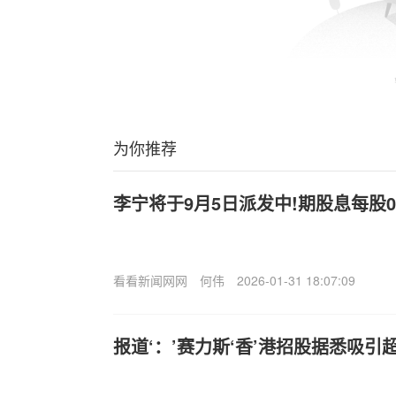
为你推荐
李宁将于9月5日派发中!期股息每股0.
看看新闻网网
何伟
2026-01-31 18:07:09
报道‘：’赛力斯‘香’港招股据悉吸引