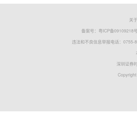
关
备案号：
粤ICP备09109218
违法和不良信息举报电话：0755-83
深圳证券
Copyright