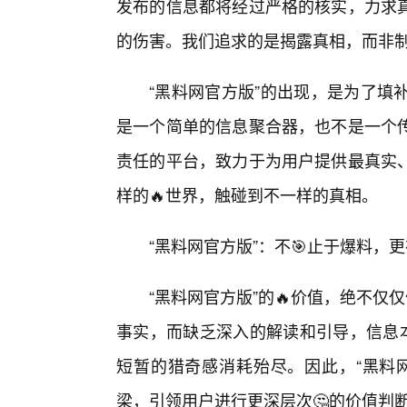
发布的信息都将经过严格的核实，力求
的伤害。我们追求的是揭露真相，而非
“黑料网官方版”的出现，是为了填
是一个简单的信息聚合器，也不是一个
责任的平台，致力于为用户提供最真实
样的🔥世界，触碰到不一样的真相。
“黑料网官方版”：不🎯止于爆料，
“黑料网官方版”的🔥价值，绝不仅
事实，而缺乏深入的解读和引导，信息本
短暂的猎奇感消耗殆尽。因此，“黑料
梁，引领用户进行更深层次🤔的价值判