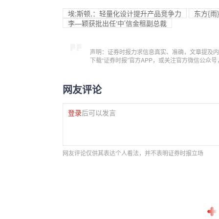
埃;斯顿,：轻量化设计提升产品竞争力
东方{
李—颖获批出任‘中’信金租副总裁
声明：证券时报力求信息真实、准确，文章提及内
下载“证券时报”官方APP，或关注官方微信公众
网友评论
登录
后可以发言
网友评论仅供其表达个人看法，并不表明证券时报立场