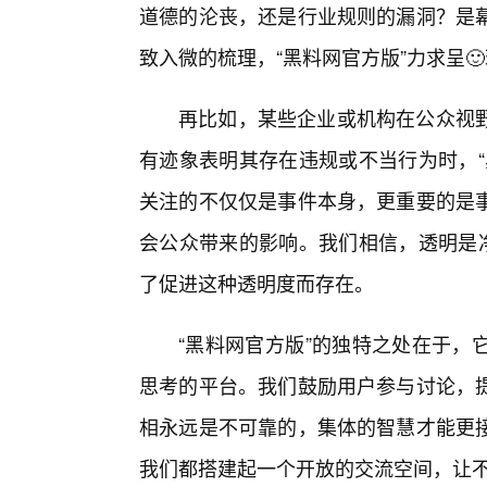
道德的沦丧，还是行业规则的漏洞？是
致入微的梳理，“黑料网官方版”力求呈
再比如，某些企业或机构在公众视野
有迹象表明其存在违规或不当行为时，“
关注的不仅仅是事件本身，更重要的是事
会公众带来的影响。我们相信，透明是净
了促进这种透明度而存在。
“黑料网官方版”的独特之处在于，
思考的平台。我们鼓励用户参与讨论，
相永远是不可靠的，集体的智慧才能更接
我们都搭建起一个开放的交流空间，让