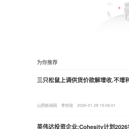
为你推荐
三只松鼠上调供货价欲解增收.不增利
山西新闻网
李柱铭
2026-01-28 15:06:01
英伟达投资企业;Cohesity计划202