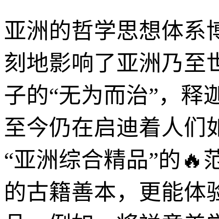
亚洲的哲学思想体系
刻地影响了亚洲乃至世
子的“无为而治”，释
至今仍在启迪着人们
“亚洲综合精品”的
的古籍善本，更能体