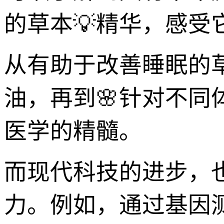
的草本💡精华，感
从有助于改善睡眠的
油，再到🌸针对不
医学的精髓。
而现代科技的进步，
力。例如，通过基因