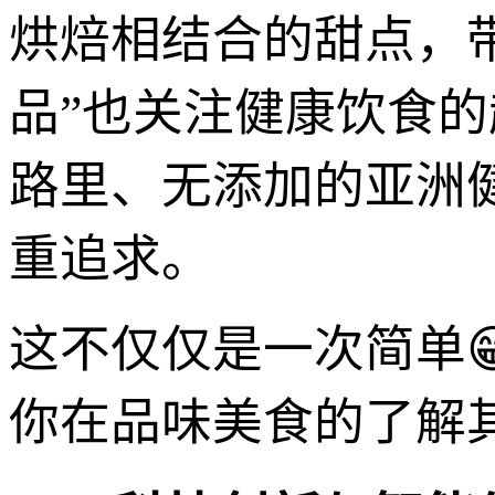
烘焙相结合的甜点，
品”也关注健康饮食
路里、无添加的亚洲
重追求。
这不仅仅是一次简单
你在品味美食的了解其