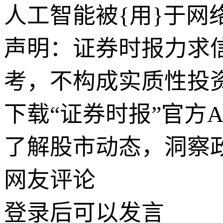
人工智能被{用}于网
声明：证券时报力求
考，不构成实质性投
下载“证券时报”官方
了解股市动态，洞察
网友评论
登录
后可以发言