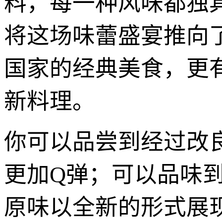
料，每一种风味都独
将这场味蕾盛宴推向
国家的经典美食，更
新料理。
你可以品尝到经过改
更加Q弹；可以品味
原味以全新的形式展