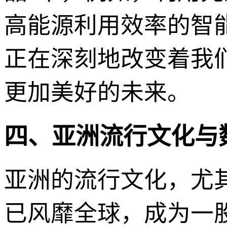
高能源利用效率的智
正在深刻地改变着我
更加美好的未来。
四、亚洲流行文化与
亚洲的流行文化，尤
已风靡全球，成为一