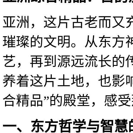
亚洲，这片古老而又
璀璨的文明。从东方
艺，再到源远流长的
养着这片土地，也影
合精品”的殿堂，感
一、东方哲学与智慧