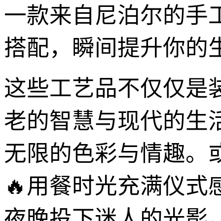
一款来自尼泊尔的手
搭配，瞬间提升你的
这些工艺品不仅仅是
老的智慧与现代的生
无限的色彩与情趣。
🔥用餐时光充满仪
夜晚投下迷人的光影