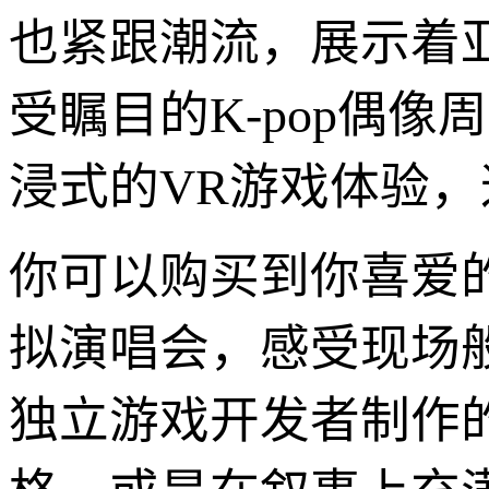
也紧跟潮流，展示着
受瞩目的K-pop偶
浸式的VR游戏体验
你可以购买到你喜爱
拟演唱会，感受现场
独立游戏开发者制作