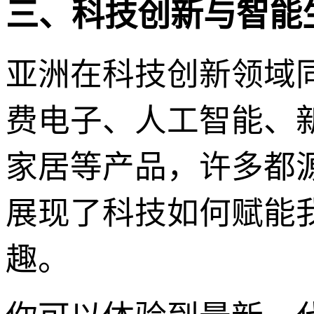
三、科技创新与智能
亚洲在科技创新领域
费电子、人工智能、
家居等产品，许多都
展现了科技如何赋能
趣。