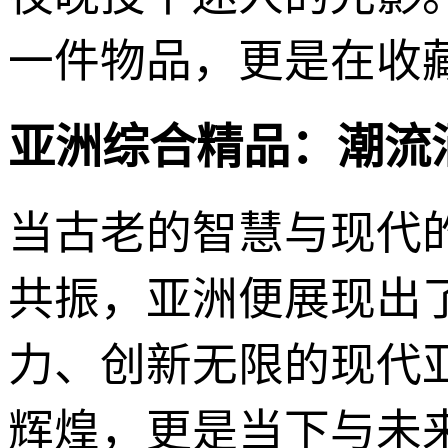
一件物品，更是在收
亚洲综合精品：潮流
当古老的智慧与现代
共振，亚洲便展现出
力、创新无限的现代
辉煌，更是当下与未