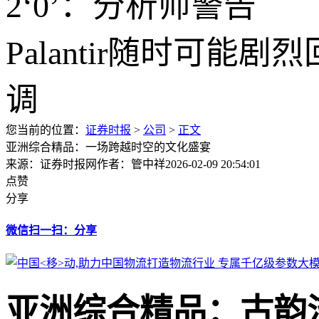
您当前的位置：
证券时报
>
公司
>
正文
亚洲综合精品：一场跨越时空的文化盛宴
来源：证券时报网
作者：管中祥
2026-02-09 20:54:01
点赞
分享
微信扫一扫：分享
亚洲综合精品：古韵