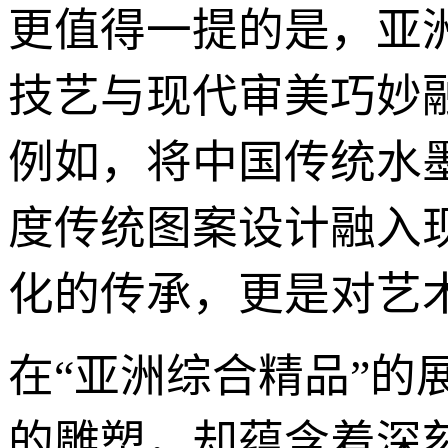
更值得一提的是，亚
技艺与现代审美巧妙
例如，将中国传统水
度传统图案设计融入
化的传承，更是对艺
在“亚洲综合精品”
的雕塑，却蕴含着深