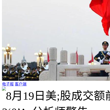
电子报
客户端