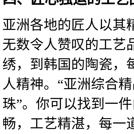
亚洲各地的匠人以其
无数令人赞叹的工艺
绣，到韩国的陶瓷，
人精神。“亚洲综合精
珠”。你可以找到一
畅，工艺精湛，每一