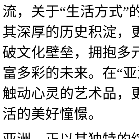
流，关于“生活方式
其深厚的历史积淀，
破文化壁垒，拥抱多
富多彩的未来。在“
触动心灵的艺术品，
活的美好憧憬。