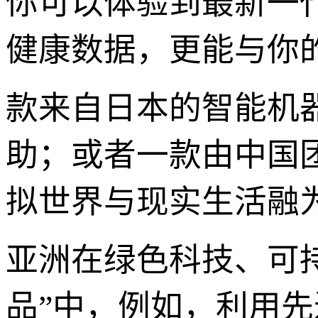
你可以体验到最新一
健康数据，更能与你
款来自日本的智能机
助；或者一款由中国
拟世界与现实生活融为
亚洲在绿色科技、可
品”中，例如，利用