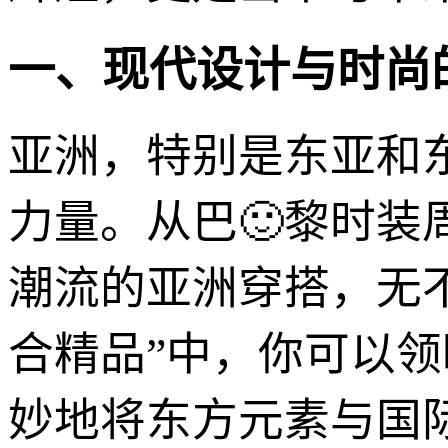
一、现代设计与时尚
亚洲，特别是东亚和
力量。从巴🙂黎时
潮流的亚洲穿搭，无
合精品”中，你可以
妙地将东方元素与国