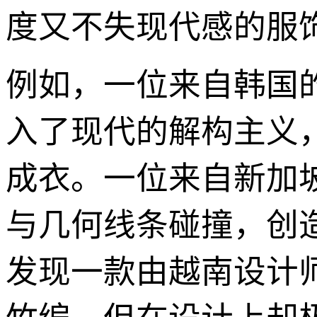
度又不失现代感的服
例如，一位来自韩国
入了现代的解构主义
成衣。一位来自新加
与几何线条碰撞，创
发现一款由越南设计