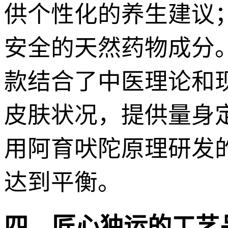
供个性化的养生建议
安全的天然药物成分
款结合了中医理论和
皮肤状况，提供量身
用阿育吠陀原理研发
达到平衡。
四、匠心独运的工艺