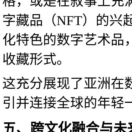
格，或是在叙事上充
字藏品（NFT）的
化特色的数字艺术品
收藏形式。
这充分展现了亚洲在
引并连接全球的年轻
五、跨文化融合与未