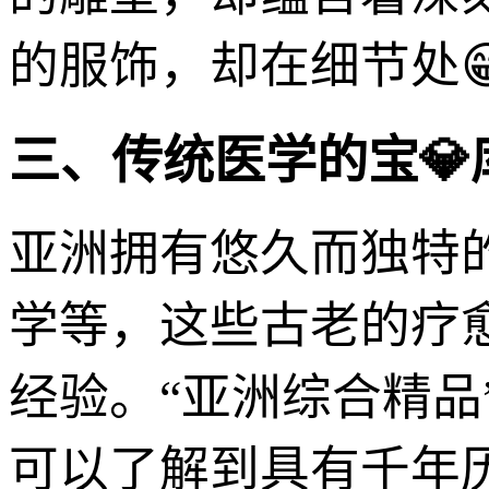
的服饰，却在细节处
三、传统医学的宝
亚洲拥有悠久而独特
学等，这些古老的疗
经验。“亚洲综合精
可以了解到具有千年