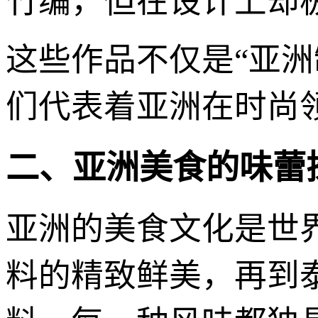
竹编，但在设计上却
这些作品不仅是“亚洲
们代表着亚洲在时尚
二、亚洲美食的味蕾
亚洲的美食文化是世
料的精致鲜美，再到