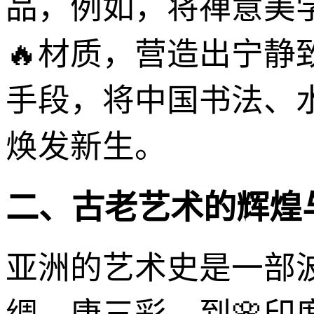
品，例如，将禅意美
🔥材质，营造出宁
手段，将中国书法、
焕发新生。
二、古老艺术的辉煌
亚洲的艺术史是一部