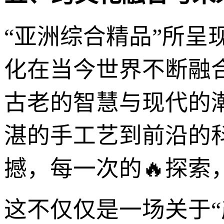
“亚洲综合精品”所
化在当今世界不断融
古老的智慧与现代的
湛的手工艺到前沿的
撼，每一次的🔥探
这不仅仅是一场关于“