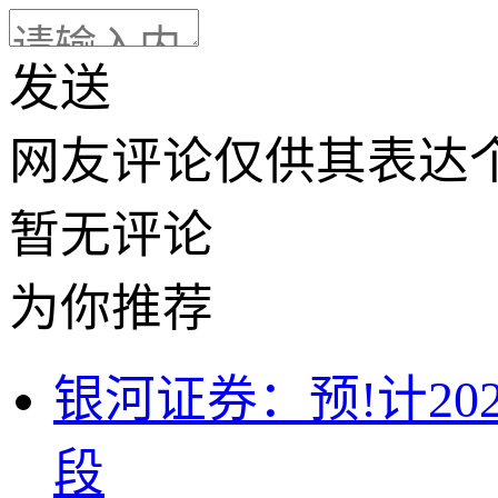
发送
网友评论仅供其表达
暂无评论
为你推荐
银河证券：预!计2
段