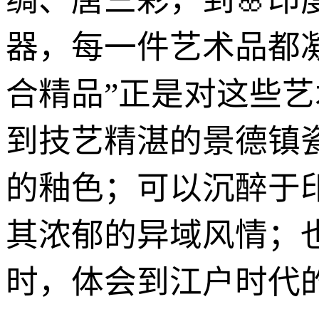
绸、唐三彩，到🌸
器，每一件艺术品都
合精品”正是对这些
到技艺精湛的景德镇
的釉色；可以沉醉于
其浓郁的异域风情；
时，体会到江户时代