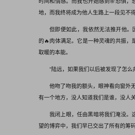
时间和情感。而我也开始感到🌸恐惧，
地，而我终将成为他人生路上一段见不
但即便如此，我依然无法推开他。因
的🔥肉体满足。它是一种灵魂的共振，
取暖的本能。
“陆远，如果我们以后被发现了怎么
他吻了吻我的额头，眼神看向窗外无
有一个地方，没人知道我们是谁，没人关
我闭上眼，任由黑暗将我们淹没。
望的博弈中，我们早已交出了所有的筹