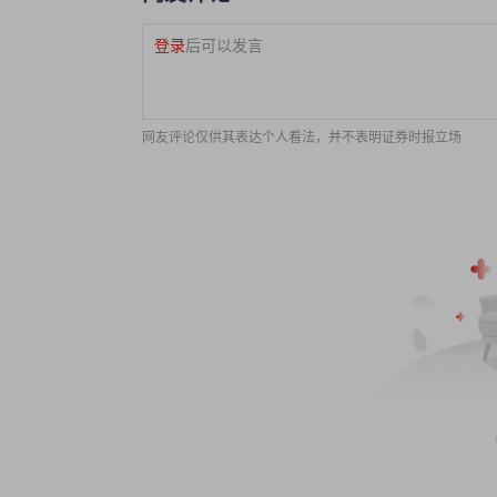
登录
后可以发言
网友评论仅供其表达个人看法，并不表明证券时报立场