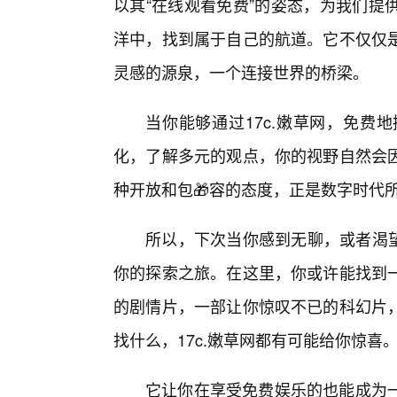
以其“在线观看免费”的姿态，为我们提
洋中，找到属于自己的航道。它不仅仅
灵感的源泉，一个连接世界的桥梁。
当你能够通过17c.嫩草网，免费
化，了解多元的观点，你的视野自然会
种开放和包🎁容的态度，正是数字时代
所以，下次当你感到无聊，或者渴望
你的探索之旅。在这里，你或许能找到一
的剧情片，一部让你惊叹不已的科幻片，
找什么，17c.嫩草网都有可能给你惊喜
它让你在享受免费娱乐的也能成为一