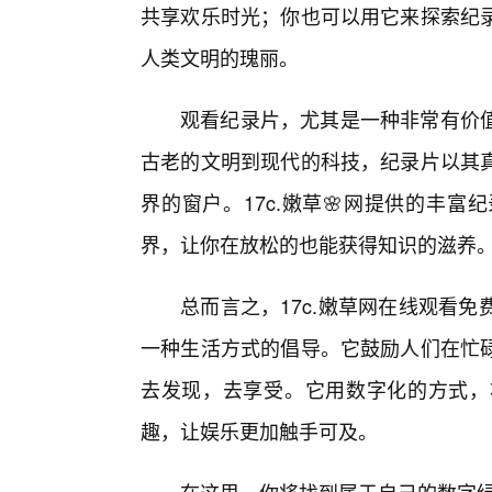
共享欢乐时光；你也可以用它来探索纪
人类文明的瑰丽。
观看纪录片，尤其是一种非常有价
古老的文明到现代的科技，纪录片以其
界的窗户。17c.嫩草🌸网提供的丰
界，让你在放松的也能获得知识的滋养
总而言之，17c.嫩草网在线观看
一种生活方式的倡导。它鼓励人们在忙碌
去发现，去享受。它用数字化的方式，
趣，让娱乐更加触手可及。