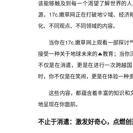
该能够触及到每一个渴望了解世界的人
源，17c.嫩草网正在打破地💡域、
化、不同观点、不同领域的内容。
当你在17c.嫩草网上观看一部探
接受一种关于地球未来的🔥教育；当你
不仅是在消遣，更是在进行一次跨越国
时，你不仅是在笑闹，更是在体验一种
这些内容，都蕴含着丰富的知识和文
地呈现在你面前。
不止于消遣：激发好奇心，点燃创