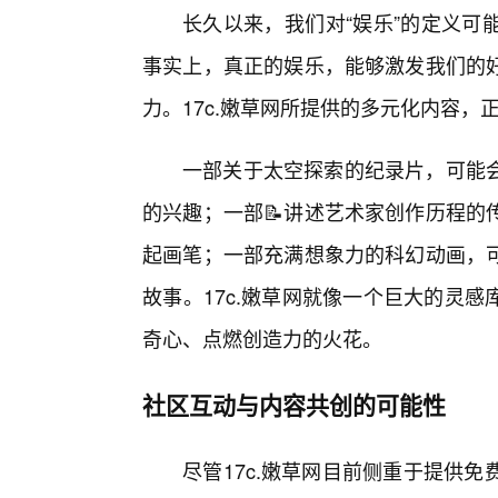
长久以来，我们对“娱乐”的定义可
事实上，真正的娱乐，能够激发我们的
力。17c.嫩草网所提供的多元化内容，
一部关于太空探索的纪录片，可能
的兴趣；一部📝讲述艺术家创作历程的
起画笔；一部充满想象力的科幻动画，
故事。17c.嫩草网就像一个巨大的灵
奇心、点燃创造力的火花。
社区互动与内容共创的可能性
尽管17c.嫩草网目前侧重于提供