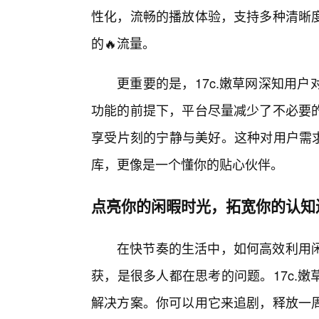
性化，流畅的播放体验，支持多种清晰
的🔥流量。
更重要的是，17c.嫩草网深知用
功能的前提下，平台尽量减少了不必要
享受片刻的宁静与美好。这种对用户需求
库，更像是一个懂你的贴心伙伴。
点亮你的闲暇时光，拓宽你的认知
在快节奏的生活中，如何高效利用闲
获，是很多人都在思考的问题。17c.
解决方案。你可以用它来追剧，释放一