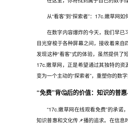
在这里，你将找到属于自己的数字
从“看客”到“探索者”：17c.嫩草
在数字内容爆炸的今天，我们早已
目光穿梭于各种屏幕之间，接收着来自
发现这种“看客”式的体验，虽然提供了
17c.嫩草网，正是希望通过其独特的
变为一个主动的“探索者”，重塑你的数
“免费”背🤔后的价值：知识的普
“17c.嫩草网在线观看免费”的
知识普惠和文化传📌播的追求。在信息