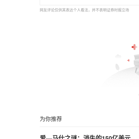
网友评论仅供其表达个人看法，并不表明证券时报立场
为你推荐
爱—马仕之谜：消失的150亿美元