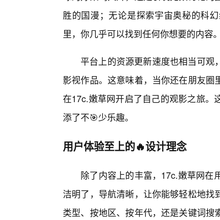
胜的国漫；无论是探索宇宙奥秘的科幻
里，你几乎可以找到任何你想要的内容
平台上的资源更新速度也相当可观，
影视作品。这意味着，当你还在朋友圈
在17c.嫩草网开启了自己的观影之旅
添了不🎯少乐趣。
用户体验至上的🔥设计理念
除了内容上的丰富，17c.嫩草网
洁明了，导航清晰，让你能够轻松地找
类型、按地区、按年代，还是关键词搜