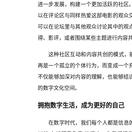
进一步发展，构建一个更加活跃的社区
以在评论区与同样热爱这部电影的观众
可以在论坛里与其他观众讨论其中的观
得、影评，或者围绕某些主题进行内容
这种社区互动和内容共创的模式，能
再是一个孤立的个体行为，而变成一个
不仅能够加深对内容的理解，也能够结
的数字文化空间。
拥抱数字生活，成为更好的自己
在数字时代，我们每个人都是信息的