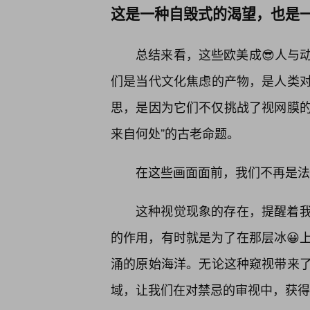
这是一种自毁式的渴望，也是
总结来看，这些欧美成😎人与
们是当代文化焦虑的产物，是人类
思，是因为它们不仅挑战了视网膜的
来自何处”的古老命题。
在这些画面面前，我们不再是法
这种视觉现象的存在，提醒着
的作用，有时就是为了在那层冰😀
涌的原始海洋。无论这种窥视带来了
域，让我们在对禁忌的审视中，获得