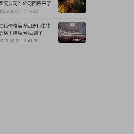
聚变公司？公司回应来了
2026-02-03 19:14:25
生猪价格连降四周{ }生猪
价格下降原因找;到了
2026-02-09 13:41:25