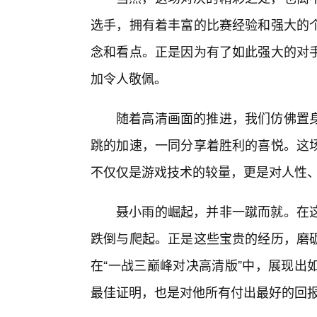
选手，拥有着丰富的比赛经验和强大的
念和看点。正是因为有了如此强大的对
加令人敬佩。
随着高清画面的推进，我们仿佛置
跳的加速，一同分享着胜利的喜悦。这
不仅仅是游戏技术的较量，更是对人性
聂小雨的崛起，并非一蹴而就。在
跌倒与爬起。正是这些宝贵的经历，磨
在“一战三巅峰对决高清版”中，展现出
最佳证明，也是对他所有付出最好的回