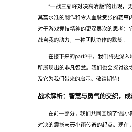
“一战三巅峰对决高清版”的出现，
其高水准的制作和令人血脉贲张的赛事
对于游戏竞技精神的更深层次的思考：
战自我的动力，一种团队协作的默契。
在接下来的part2中，我们将更
所展现出的非凡智慧。我们也会探讨这
及它为我们带来的启示。敬请期待！
战术解析：智慧与勇气的交织，成
在前一部分，我们共同回顾了“聂小
对决的震撼与聂小雨传奇的起点。现在