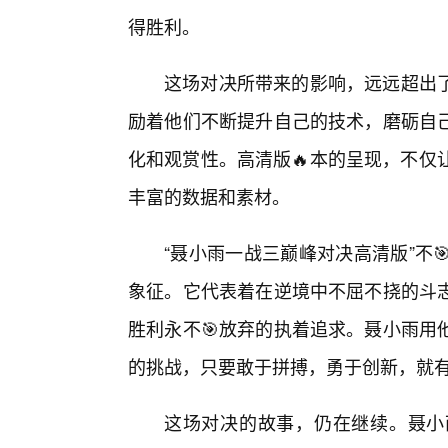
得胜利。
这场对决所带来的影响，远远超出
励着他们不断提升自己的技术，磨砺自己
化和观赏性。高清版🔥本的呈现，不仅
丰富的数据和素材。
“聂小雨一战三巅峰对决高清版”不
象征。它代表着在逆境中不屈不挠的斗
胜利永不🎯放弃的执着追求。聂小雨用
的挑战，只要敢于拼搏，勇于创新，就
这场对决的故事，仍在继续。聂小雨