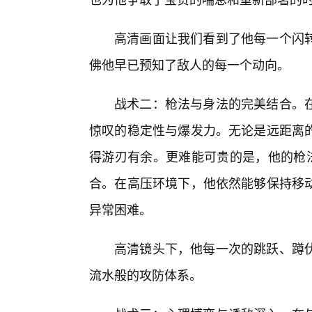
高清画面让我们看到了他每一个闪
佛他早已预知了敌人的每一个动向。
战术二：枪法与身法的完美结合。
惊叹的稳定性与爆发力。无论是远距离
得游刃有余。更难能可贵的是，他的枪法
合。在高压环境下，他依然能够保持移动
异常困难。
高清镜头下，他每一次的跳跃、蹲
流水般的攻防体系。