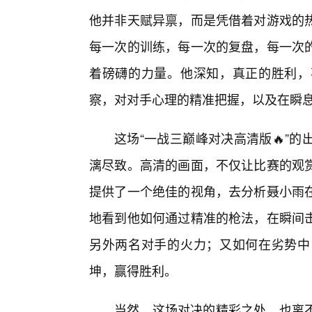
他并非天赋异禀，而是凭借着对游戏的
每一次的训练，每一次的复盘，每一次的
着磅礴的力量。他深知，真正的胜利，
察，对对手心理的精准把握，以及在瞬
这场“一战三巅峰对决高清版🔥”
漓尽致。高清的画面，不仅让比赛的观
提供了一个绝佳的视角，去分析聂小雨
地看到他如何通过精准的枪法，在瞬间
另外两名对手的火力；又如何在劣势中
坤，赢得胜利。
当然，这场对决的精彩之处，也离不