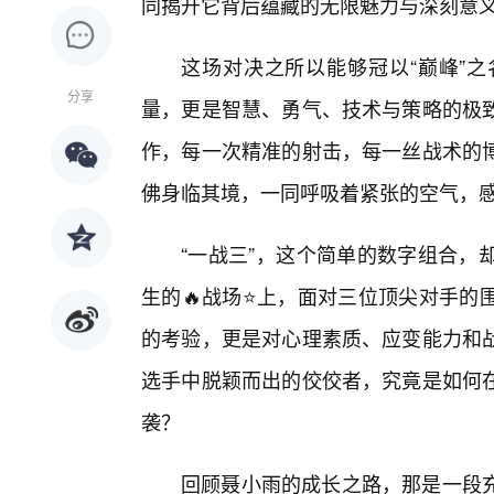
同揭开它背后蕴藏的无限魅力与深刻意
这场对决之所以能够冠以“巅峰”
分享
量，更是智慧、勇气、技术与策略的极
作，每一次精准的射击，每一丝战术的博
佛身临其境，一同呼吸着紧张的空气，
“一战三”，这个简单的数字组合，
生的🔥战场⭐上，面对三位顶尖对手的
的考验，更是对心理素质、应变能力和
选手中脱颖而出的佼佼者，究竟是如何
袭？
回顾聂小雨的成长之路，那是一段