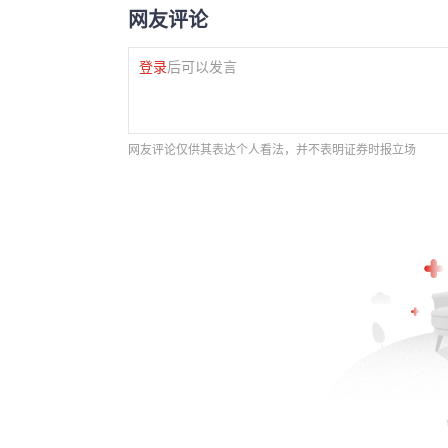
网友评论
登录
后可以发言
网友评论仅供其表达个人看法，并不表明证券时报立场