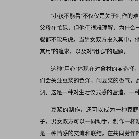
“小孩不能看”不仅仅是关于制作的
父母在忙碌，但他们很难理解，为什么
骤都不能马虎。当男女双方投入其中，他
其用”的追求，以及对“用心”的理解。
这种“用心”体现在对食材的🔥选
们会关注豆浆的色泽，闻豆浆的香气，品
调。这是一种对生活仪式感的营造，一种
豆浆的制作，还可以成为一种家庭
子，男女双方可以一同动手，制作一杯
是一种情感的交流和联结。在共同劳作