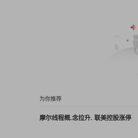
为你推荐
摩尔线程概.念拉升. 联美控股涨停