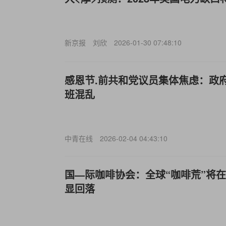
新京报
刘欣
2026-01-30 07:48:10
感恩节.前共和党议员集体焦虑：政
班混乱
中青在线
2026-02-04 04:43:10
国—际咖啡协会：全球“咖啡荒”将在
显回落