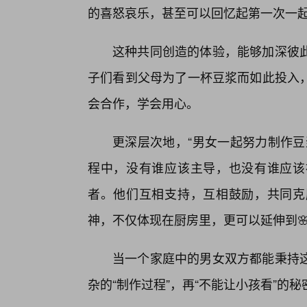
的喜怒哀乐，甚至可以回忆起第一次一
这种共同创造的体验，能够加深彼此
子们看到父母为了一杯豆浆而如此投入
会合作，学会用心。
更深层次地，“男女一起努力制作豆
程中，没有谁应该主导，也没有谁应该
者。他们互相支持，互相鼓励，共同克
神，不仅体现在厨房里，更可以延伸到
当一个家庭中的男女双方都能秉持
杂的“制作过程”，再“不能让小孩看”的