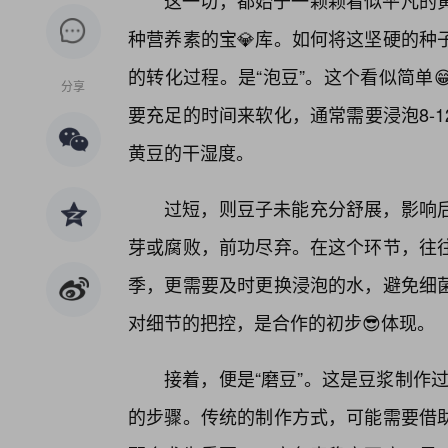
这一切，都始于一颗颗看似平凡的
种营养素的宝💎库。如何将这坚硬的种
的转化过程。是“泡豆”。这个看似简单
分享
要充足的时间来软化，通常需要浸泡8-
黄豆的干湿度。
过短，则豆子未能充分舒展，影响
芽或腐败，前功尽弃。在这个环节，往往
季，更需要及时更换浸泡的水，避免细
对细节的把控，是合作的初步😎体现。
接着，便是“磨豆”。这是豆浆制作过
的步骤。传统的制作方式，可能需要借