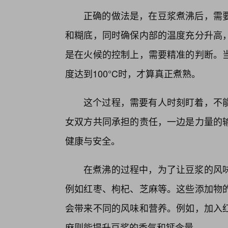
正确的做法是，在豆浆煮沸后，需
和糊底，同时确保内部的温度充分升高
是在火候的控制上，需要精准的判断。
度达到100°C时，才算真正煮熟。
这个过程，需要有人时刻盯着，不
女双方共同承担的责任，一边是力量的
健康与安全。
在煮沸的过程中，为了让豆浆的风
例如红枣、枸杞、芝麻等。这些添加物
会带来不同的风味和营养。例如，加入
麻则能提升豆浆的香气和钙含量。