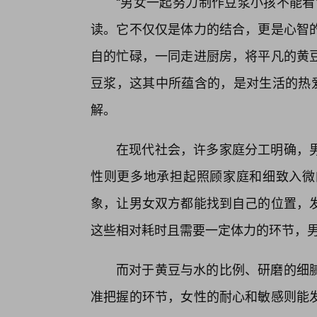
“男女一起努力制作豆浆小孩不能看
读。它不仅仅是体力的结合，更是心智
自的忙碌，一同走进厨房，将平凡的黄豆
豆浆，这其中所蕴含的，是对生活的热爱
解。
在现代社会，许多家庭分工明确，
性则更多地承担起照顾家庭和细致入微
象，让男女双方都能找到自己的位置，
这些相对耗时且需要一定体力的环节，
而对于黄豆与水的比例、研磨的细腻
准把握的环节，女性的耐心和敏感则能