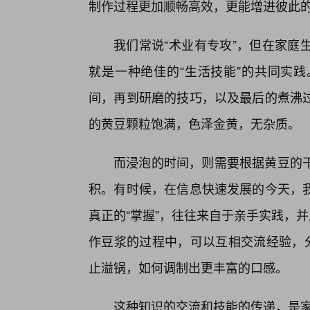
制作过程更加顺畅高效，更能增进彼此
我们常说“术业有专攻”，但在家庭
就是一种绝佳的“生活技能”的共同实践
间，再到研磨的技巧，以及最后的煮沸
的黄豆颗粒饱满，色泽金黄，无杂质。
而浸泡的时间，则需要根据黄豆的
积。有时候，在信息快速发展的今天，
真正的“掌握”，往往来自于亲手实践，并
作豆浆的过程中，可以互相交流经验，分
止溢锅，如何调制出更丰富的口感。
这种知识的交流和技能的传递，是家