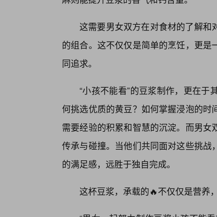
这需要男女双方在对食材的了解和
的组合。这不仅仅是简单的烹饪，更是
同追求。
“小孩不能看”的豆浆制作，更在于
何挑选优质的黄豆？如何掌握浸泡的时
需要经验的积累和智慧的沉淀。而男女双
传承与碰撞。当他们共同面对这些挑战
的满足感，远胜于独自完成。
这杯豆浆，承载的🔥不仅仅是营养