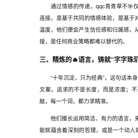
通过情感的传递，qqc青青草不
连接，是基于共同的情感体验，是基于
温度，他们便会产生信任感和归属感，
接，是任何商业策略都难以替代的。
三、精炼的🔥语言，铸就“字字珠
“十年沉淀，只为经典”，这句话本
文案，追求的不是长度，而是浓度；不
敲，每一个词，都力求精准。
他们擅长运用简洁、有力的语言，
能就蕴含着深刻的哲理，或是一个动人的