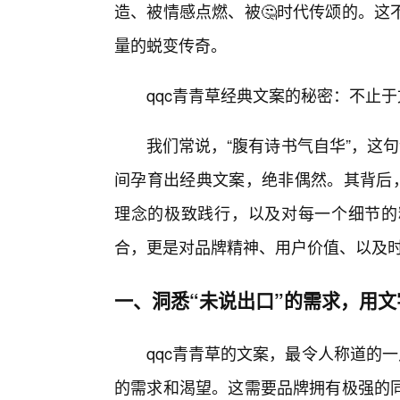
造、被情感点燃、被🤔时代传颂的。这
量的蜕变传奇。
qqc青青草经典文案的秘密：不止于
我们常说，“腹有诗书气自华”，这
间孕育出经典文案，绝非偶然。其背后，
理念的极致践行，以及对每一个细节的
合，更是对品牌精神、用户价值、以及
一、洞悉“未说出口”的需求，用
qqc青青草的文案，最令人称道的
的需求和渴望。这需要品牌拥有极强的