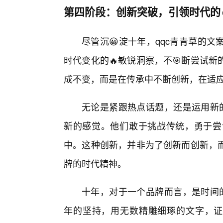
第四阶段：创新突破，引领时代的
尽管沉😀淀十年，qqc青青草的
时代变化的🔥敏锐洞察，不🎯断尝试
成不变，而是在传承中不断创新，在适
无论是紧跟热点话题，还是运用新的
新的感觉。他们敢于挑战传统，勇于尝
中。这种创新，并非为了创新而创新，
牌的时代精神。
十年，对于一个品牌而言，是时间的
年的坚持，用无数精雕细琢的文字，证