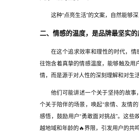
这种“点亮生活”的文案，自然能够
二、情感的温度，是品牌最坚实的
在这个追求效率和理性的时代，情感
往饱含着真挚的情感温度，能够触及用
情，而是源于对人性的深刻理解和对生
他们可能讲述一个关于坚持的故事，
个关于陪伴的场景，唤起“亲情、友情的
感悟，鼓励用户“勇敢面对挑战”。这些
越地域和年龄的🔥界限，引发用户的共