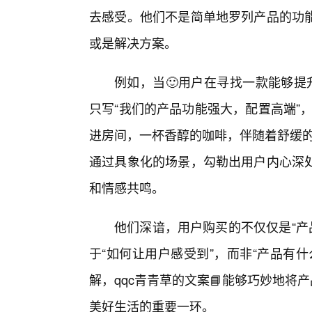
去感受。他们不是简单地罗列产品的功
或是解决方案。
例如，当🙂用户在寻找一款能够提
只写“我们的产品功能强大，配置高端”
进房间，一杯香醇的咖啡，伴随着舒缓的
通过具象化的场景，勾勒出用户内心深
和情感共鸣。
他们深谙，用户购买的不仅仅是“产品
于“如何让用户感受到”，而非“产品有
解，qqc青青草的文案📘能够巧妙地
美好生活的重要一环。