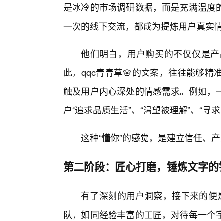
是冰冷的市场调研数据，而是充满温度
一次的线下交流，都成为提炼用户真实
他们明白，用户购买的不仅仅是产
此，qqc青青草🌸的文案，往往能够
触及用户内心深处的情感需求。例如，
户“追求品质生活”、“渴望被理解”、“
这种“懂你”的感觉，是建立信任、
第二阶段：匠心打磨，锤炼文字的
有了深刻的用户洞察，接下来的便是
队，如同经验丰富的工匠，对待每一个