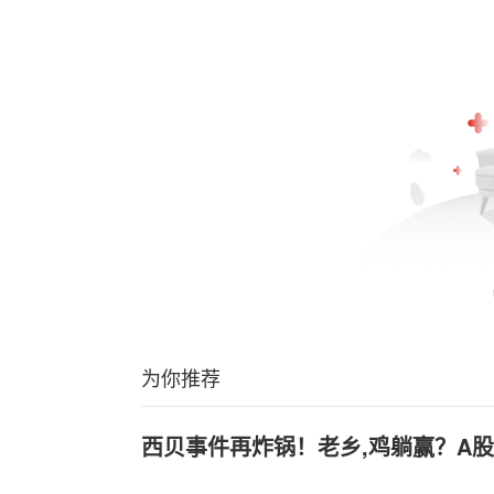
为你推荐
西贝事件再炸锅！老乡,鸡躺赢？A股