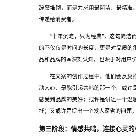
辞藻堆砌，而是力求用最简洁、最精准
传递给消费者。
“十年沉淀，只为经典”，这句简洁
的不仅仅是时间的长度，更是对品质的
品和品牌的🔥深刻认知，也源于对用户价
在文案的创作过程中，他们会反复推
动人心、最能引起共鸣的那一个。或许
感受到品牌的美好；或许是讲述一个温暖
托；又或许是提出一个发人深省的问题
第三阶段：情感共鸣，连接心灵的