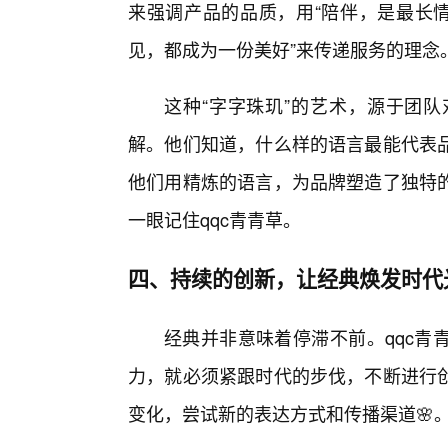
来强调产品的品质，用“陪伴，是最长情
见，都成为一份美好”来传递服务的理念
这种“字字珠玑”的艺术，源于团
解。他们知道，什么样的语言最能代表
他们用精炼的语言，为品牌塑造了独特
一眼记住qqc青青草。
四、持续的创新，让经典焕发时代
经典并非意味着停滞不前。qqc青
力，就必须紧跟时代的步伐，不断进行
变化，尝试新的表达方式和传播渠道🌸