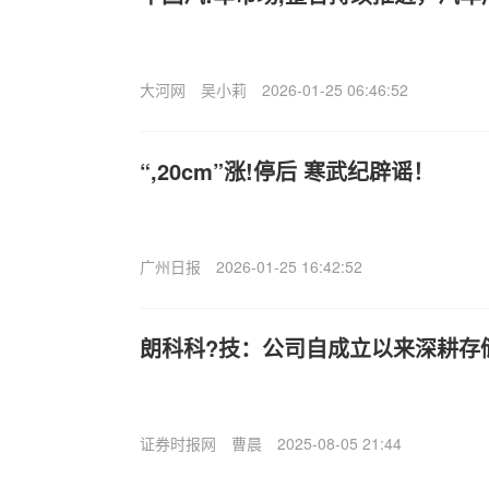
大河网
吴小莉
2026-01-25 06:46:52
“,20cm”涨!停后 寒武纪辟谣！
广州日报
2026-01-25 16:42:52
朗科科?技：公司自成立以来深耕存
证券时报网
曹晨
2025-08-05 21:44