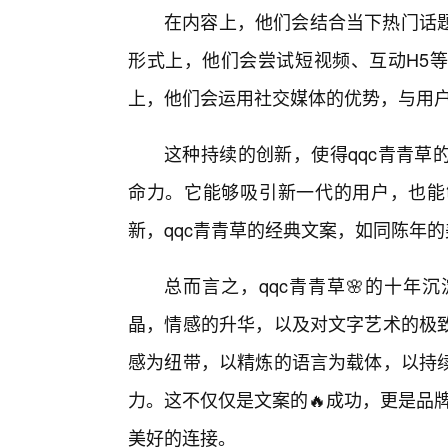
在内容上，他们会结合当下热门话
形式上，他们会尝试短视频、互动H5
上，他们会运用社交媒体的优势，与用
这种持续的创新，使得qqc青青草
命力。它能够吸引新一代的用户，也能
新，qqc青青草的经典文案，如同陈年
总而言之，qqc青青草🌸的十年
晶，情感的升华，以及对文字艺术的极
感为纽带，以精炼的语言为载体，以持
力。这不仅仅是文案的🔥成功，更是品牌
美好的连接。