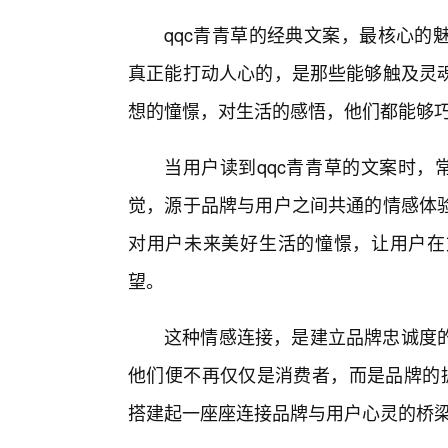
qqc青青草的经典文案，最核心的
真正能打动人心的，是那些能够触及灵
想的憧憬，对生活的感悟，他们都能够
当用户读到qqc青青草的文案时，
觉，源于品牌与用户之间共通的情感体
对用户未来美好生活的憧憬，让用户在
望。
这种情感连接，是建立品牌忠诚度
他们便不再仅仅是消费者，而是品牌的拥
搭建起一座座连接品牌与用户心灵的桥