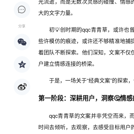
光流逝，而是无数次灵感的碰撞、情感
大的文字力量。
分享
初💡创时期的qqc青青草，或许
些许模仿的痕迹，或许还不够精准地捕
着团队不断探索。他们深知，文案不仅
户建立情感连接的桥梁。
于是，一场关于“经典文案”的探索
第一阶段：深耕用户，洞察🤔情感
qqc青青草的文案并非凭空而来，
时间去倾听，去观察，去感受目标用户