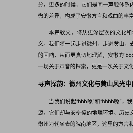
分。更多的时候，它们是同一声腔体系
微的差异，构成了安徽方言和戏曲的丰
本篇软文，将从更深层次的文化和
义。我们将一起走进徽州，走进黄山，
的回响，从而更真切地理解，安徽的“bbb
一场关于声音的探索，更是一次关于文
寻声探韵：徽州文化与黄山风光中
当我们说起“bbb嗓”和“bbbb
源，它们却与安🎯徽的地理环境、历史
徽州为代🎯表的皖南地区，这里的方言