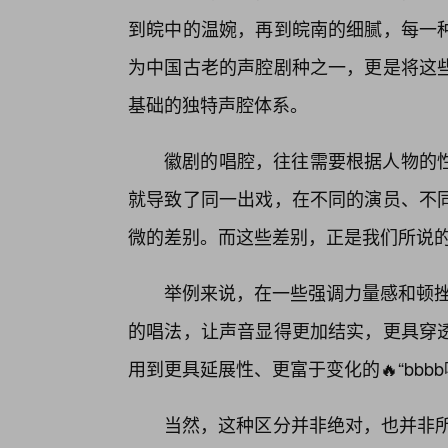
到皖中的温婉，再到皖南的细腻，每一种
为中国古老的声腔剧种之一，更是将这
基础的独特声腔体系。
徽剧的唱腔，往往需要根据人物的
就导致了同一出戏，在不同的演员、不
微的差别。而这些差别，正是我们所说的“b
举例来说，在一些强调力量感和顿挫
的唱法，让声音显得更加结实，更具穿
用到更具延展性、更富于变化的🔥“bb
当然，这种区分并非绝对，也并非所有安