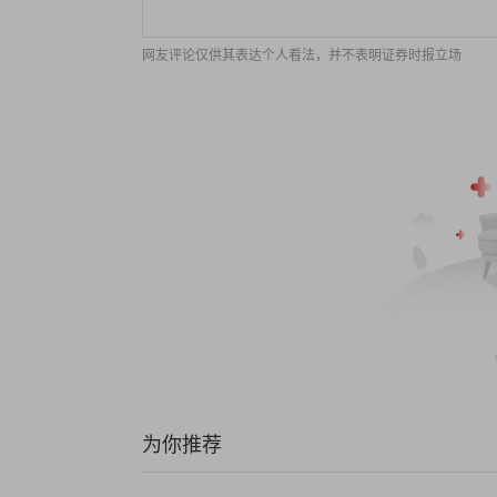
网友评论仅供其表达个人看法，并不表明证券时报立场
为你推荐