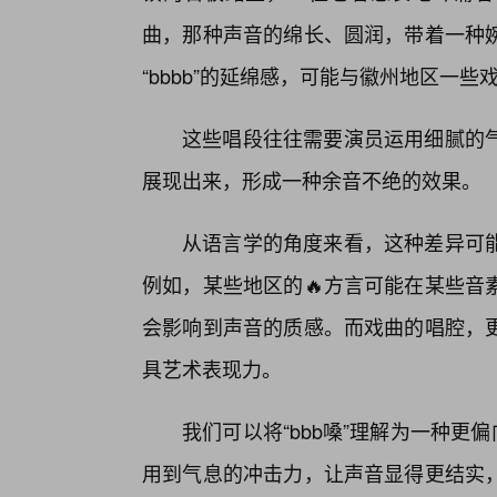
曲，那种声音的绵长、圆润，带着一种
“bbbb”的延绵感，可能与徽州地区一
这些唱段往往需要演员运用细腻的
展现出来，形成一种余音不绝的效果。
从语言学的角度来看，这种差异可
例如，某些地区的🔥方言可能在某些音
会影响到声音的质感。而戏曲的唱腔，
具艺术表现力。
我们可以将“bbb嗓”理解为一种更
用到气息的冲击力，让声音显得更结实