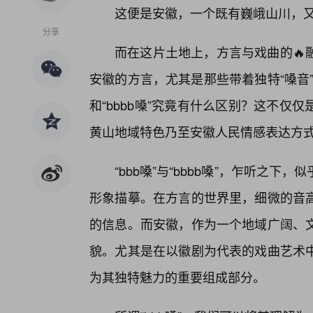
这便是安徽，一个既有巍峨山川，
分享
而在这片土地上，方言与戏曲的🔥
安徽的方言，尤其是那些带着独特“嗓音”
和“bbbb嗓”究竟有什么区别？这不
黄山地域特色乃至安徽人民情感表达方
“bbb嗓”与“bbbb嗓”，乍听之
形象描摹。在方言的世界里，细微的音高
的信息。而安徽，作为一个地域广阔、
貌。尤其是在以徽剧为代表的戏曲艺术
为其独特魅力的重要组成部分。