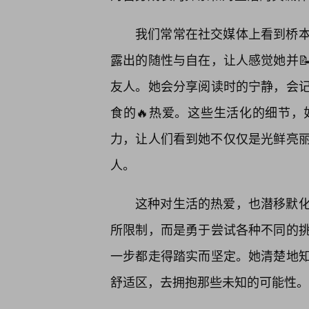
我们常常在社交媒体上看到桥本
露出的随性与自在，让人感觉她并
友人。她会分享阅读时的宁静，会
食的🔥热爱。这些生活化的细节
力，让人们看到她不仅仅是光鲜亮丽
人。
这种对生活的热爱，也潜移默
所限制，而是勇于尝试各种不同的
一步都走得踏实而坚定。她清楚地
舒适区，去拥抱那些未知的可能性。