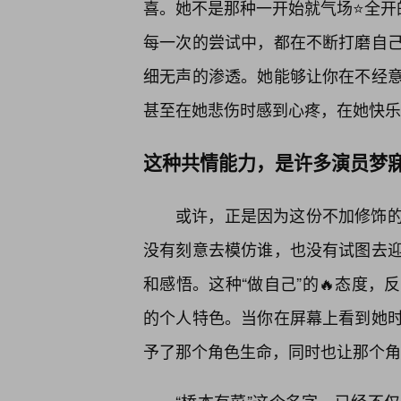
喜。她不是那种一开始就气场⭐全开
每一次的尝试中，都在不断打磨自
细无声的渗透。她能够让你在不经
甚至在她悲伤时感到心疼，在她快乐
这种共情能力，是许多演员梦
或许，正是因为这份不加修饰
没有刻意去模仿谁，也没有试图去
和感悟。这种“做自己”的🔥态度
的个人特色。当你在屏幕上看到她
予了那个角色生命，同时也让那个角